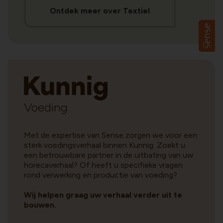
Ontdek meer over Textiel
Voeding
Met de expertise van Sense zorgen we voor een
sterk voedingsverhaal binnen Kunnig. Zoekt u
een betrouwbare partner in de uitbating van uw
horecaverhaal? Of heeft u specifieke vragen
rond verwerking en productie van voeding?
Wij helpen graag uw verhaal verder uit te
bouwen.