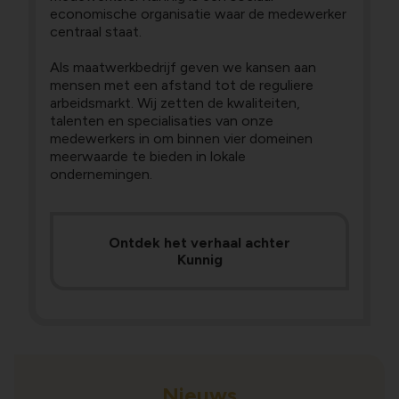
economische organisatie waar de medewerker
centraal staat.
Als maatwerkbedrijf geven we kansen aan
mensen met een afstand tot de reguliere
arbeidsmarkt. Wij zetten de kwaliteiten,
talenten en specialisaties van onze
medewerkers in om binnen vier domeinen
meerwaarde te bieden in lokale
ondernemingen.
Ontdek het verhaal achter
Kunnig
Nieuws