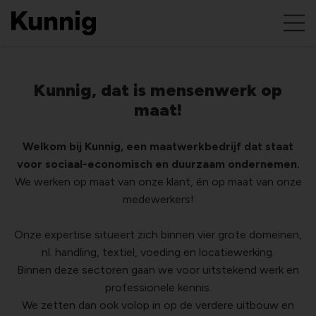
Kunnig, dat is mensenwerk op
maat!
Welkom bij Kunnig, een maatwerkbedrijf dat staat
voor sociaal-economisch en duurzaam ondernemen.
We werken op maat van onze klant, én op maat van onze
medewerkers!
Onze expertise situeert zich binnen vier grote domeinen,
nl. handling, textiel, voeding en locatiewerking.
Binnen deze sectoren gaan we voor uitstekend werk en
professionele kennis.
We zetten dan ook volop in op de verdere uitbouw en