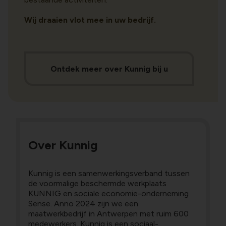
Wij draaien vlot mee in uw bedrijf.
Ontdek meer over Kunnig bij u
Over Kunnig
Kunnig is een samenwerkingsverband tussen
de voormalige beschermde werkplaats
KUNNIG en sociale economie-onderneming
Sense. Anno 2024 zijn we een
maatwerkbedrijf in Antwerpen met ruim 600
medewerkers. Kunnig is een sociaal-