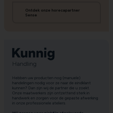
Ontdek onze horecapartner
Sense
Handling
Hebben uw producten nog (manuele)
handelingen nodig voor ze naar de eindklant
kunnen? Dan zijn wij de partner die u zoekt.
Onze maatwerkers zijn ontzettend sterk in
handwerk en zorgen voor de gepaste afwerking
in onze professionele ateliers.